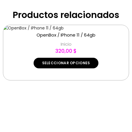
Productos relacionados
OpenBox / IPhone 11 / 64gb
Inicio
320,00 $
SELECCIONAR OPCIONES