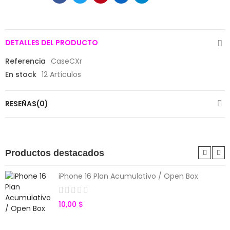
DETALLES DEL PRODUCTO
Referencia
CaseCXr
En stock
12 Artículos
RESEÑAS(0)
Productos destacados
iPhone 16 Plan Acumulativo / Open Box
10,00 $