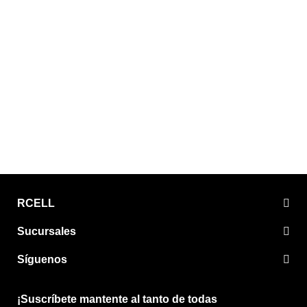
RCELL
Sucursales
Síguenos
¡Suscríbete mantente al tanto de todas