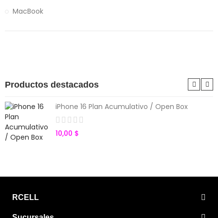
MacBook
Productos destacados
iPhone 16 Plan Acumulativo / Open Box
10,00 $
RCELL
Sucursales