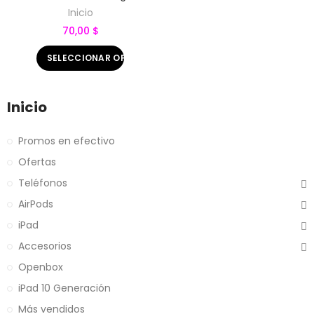
Inicio
70,00 $
SELECCIONAR OPCIONES
Inicio
Promos en efectivo
Ofertas
Teléfonos
AirPods
iPad
Accesorios
Openbox
iPad 10 Generación
Más vendidos