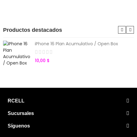
Productos destacados
iPhone 16 Plan Acumulativo / Open Box
10,00 $
RCELL
Sucursales
Síguenos