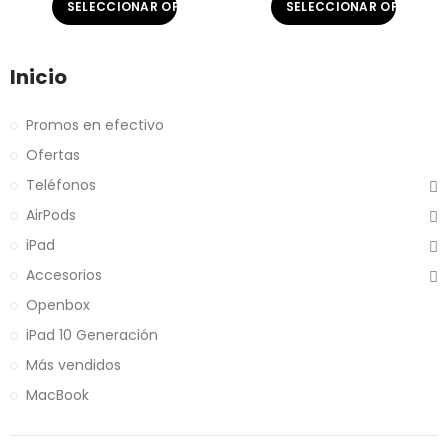
SELECCIONAR OPCIONES
SELECCIONAR OPCIONE
Inicio
Promos en efectivo
Ofertas
Teléfonos
AirPods
iPad
Accesorios
Openbox
iPad 10 Generación
Más vendidos
MacBook