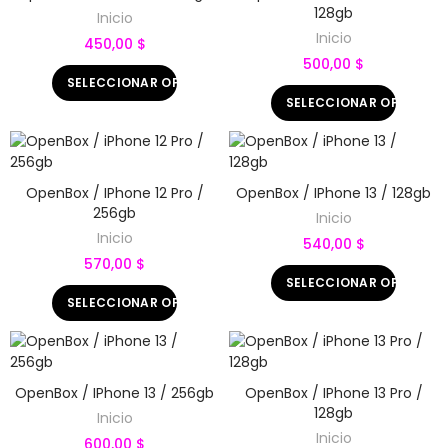
128gb
Inicio
Inicio
450,00 $
500,00 $
SELECCIONAR OPCIONES
SELECCIONAR OPCIONE
OpenBox / IPhone 12 Pro /
OpenBox / IPhone 13 / 128gb
256gb
Inicio
Inicio
540,00 $
570,00 $
SELECCIONAR OPCIONE
SELECCIONAR OPCIONES
OpenBox / IPhone 13 / 256gb
OpenBox / IPhone 13 Pro /
128gb
Inicio
Inicio
600,00 $