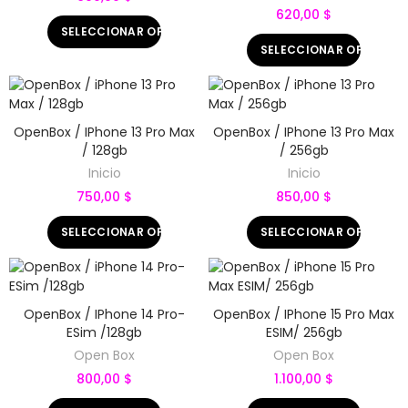
620,00 $
SELECCIONAR OPCIONES
SELECCIONAR OPCIONE
OpenBox / IPhone 13 Pro Max
OpenBox / IPhone 13 Pro Max
/ 128gb
/ 256gb
Inicio
Inicio
750,00 $
850,00 $
SELECCIONAR OPCIONES
SELECCIONAR OPCIONE
OpenBox / IPhone 14 Pro-
OpenBox / IPhone 15 Pro Max
ESim /128gb
ESIM/ 256gb
Open Box
Open Box
800,00 $
1.100,00 $