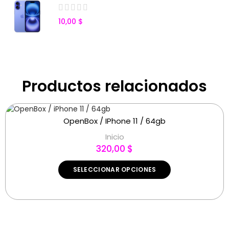
10,00 $
Productos relacionados
OpenBox / IPhone 11 / 64gb
Inicio
320,00 $
SELECCIONAR OPCIONES