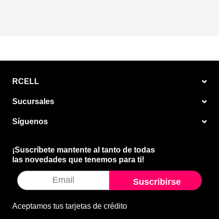
RCELL
Sucursales
Síguenos
¡Suscríbete mantente al tanto de todas
las novedades que tenemos para ti!
Suscribirse
Aceptamos tus tarjetas de crédito