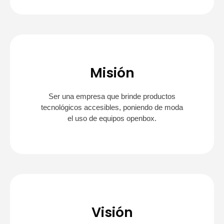
Misión
Ser una empresa que brinde productos
tecnológicos accesibles, poniendo de moda
el uso de equipos openbox.
Visión