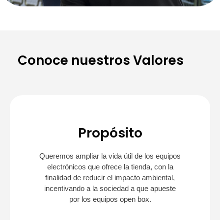
Conoce nuestros Valores
Propósito
Queremos ampliar la vida útil de los equipos
electrónicos que ofrece la tienda, con la
finalidad de reducir el impacto ambiental,
incentivando a la sociedad a que apueste
por los equipos open box.