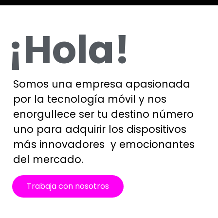
¡Hola!
Somos una empresa apasionada
por la tecnología móvil y nos
enorgullece ser tu destino número
uno para adquirir los dispositivos
más innovadores
y emocionantes
del mercado.
Trabaja con nosotros