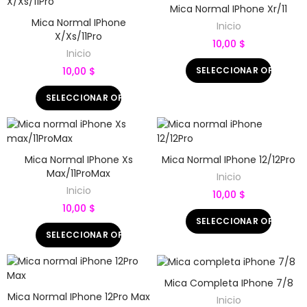
Mica Normal IPhone Xr/11
Mica Normal IPhone
Inicio
X/Xs/11Pro
10,00 $
Inicio
SELECCIONAR OPCIONE
10,00 $
SELECCIONAR OPCIONES
Mica Normal IPhone Xs
Mica Normal IPhone 12/12Pro
Max/11ProMax
Inicio
Inicio
10,00 $
10,00 $
SELECCIONAR OPCIONE
SELECCIONAR OPCIONES
Mica Completa IPhone 7/8
Mica Normal IPhone 12Pro Max
Inicio