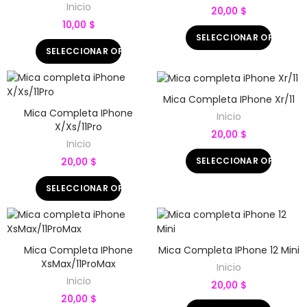
Inicio
20,00 $
10,00 $
SELECCIONAR OPCIONE
SELECCIONAR OPCIONES
Mica Completa IPhone Xr/11
Mica Completa IPhone
Inicio
X/Xs/11Pro
20,00 $
Inicio
SELECCIONAR OPCIONE
20,00 $
SELECCIONAR OPCIONES
Mica Completa IPhone
Mica Completa IPhone 12 Mini
XsMax/11ProMax
Inicio
Inicio
20,00 $
20,00 $