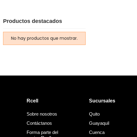
Productos destacados
No hay productos que mostrar.
Rcell
Sucursales
Sobre nosotros
Quito
Contáctanos
Guayaquil
Forma parte del
Cuenca