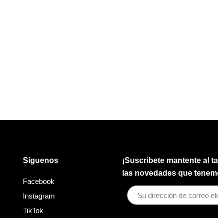
Síguenos
¡Suscríbete mantente al t
las novedades que tenemo
Facebook
Instagram
TikTok