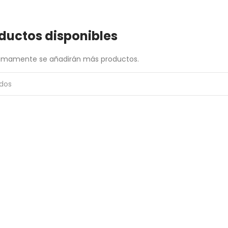
ductos disponibles
óximamente se añadirán más productos.