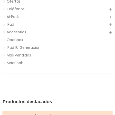
Ofertas
Teléfonos
AirPods
iPad
Accesorios
Openbox
iPad 10 Generación
Más vendidos
MacBook
Productos destacados