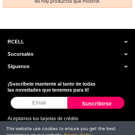
No hay productos que mostrar.
RCELL
Sucursales
Síguenos
¡Suscríbete mantente al tanto de todas
las novedades que tenemos para ti!
Suscribirse
Aceptamos tus tarjetas de crédito
This website use cookies to ensure you get the best