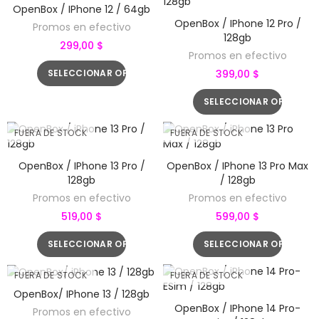
OpenBox / IPhone 12 / 64gb
OpenBox / IPhone 12 Pro /
Promos en efectivo
128gb
299,00 $
Promos en efectivo
SELECCIONAR OPCIONES
399,00 $
SELECCIONAR OPCIONE
FUERA DE STOCK
FUERA DE STOCK
OpenBox / IPhone 13 Pro /
OpenBox / IPhone 13 Pro Max
128gb
/ 128gb
Promos en efectivo
Promos en efectivo
519,00 $
599,00 $
SELECCIONAR OPCIONES
SELECCIONAR OPCIONE
FUERA DE STOCK
FUERA DE STOCK
OpenBox/ IPhone 13 / 128gb
OpenBox / IPhone 14 Pro-
Promos en efectivo