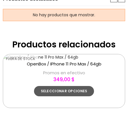
No hay productos que mostrar.
Productos relacionados
FUERA DE STOCK
OpenBox / IPhone 11 Pro Max / 64gb
Promos en efectivo
349,00 $
SELECCIONAR OPCIONES