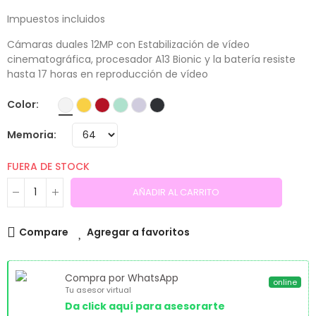
Impuestos incluidos
Cámaras duales 12MP con Estabilización de vídeo
cinematográfica, procesador A13 Bionic y la batería resiste
hasta 17 horas en reproducción de vídeo
Color
Memoria
FUERA DE STOCK
AÑADIR AL CARRITO
Compare
Agregar a favoritos
Compra por WhatsApp
online
Tu asesor virtual
Da click aquí para asesorarte