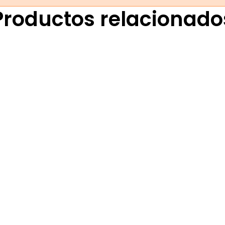
Productos relacionado