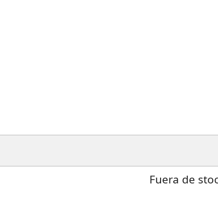
Fuera de sto