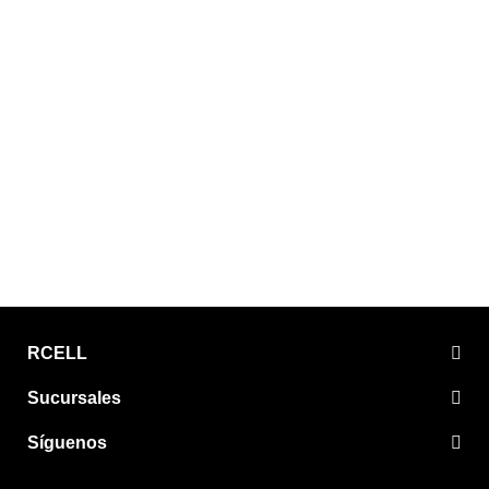
RCELL
Sucursales
Síguenos