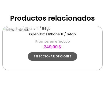
Productos relacionados
FUERA DE STOCK
OpenBox / IPhone 11 / 64gb
Promos en efectivo
249,00 $
SELECCIONAR OPCIONES