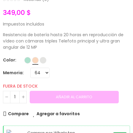
349,00 $
Impuestos incluidos
Resistencia de batería hasta 20 horas en reproducción de
vídeo con cámaras triples Telefoto principal y ultra gran
angular de 12 MP
Color
Memoria
FUERA DE STOCK
AÑADIR AL CARRITO
Compare
Agregar a favoritos
Compra por WhatsApp