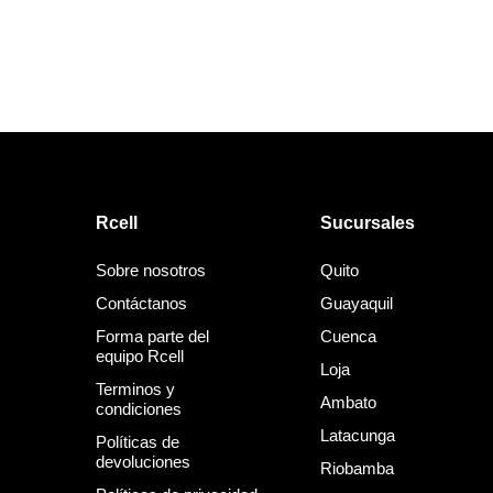
Rcell
Sucursales
Sobre nosotros
Quito
Contáctanos
Guayaquil
Forma parte del
Cuenca
equipo Rcell
Loja
Terminos y
Ambato
condiciones
Latacunga
Políticas de
devoluciones
Riobamba