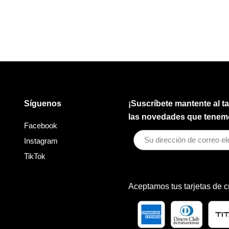
Síguenos
¡Suscríbete mantente al t
las novedades que tenemo
Facebook
Instagram
TikTok
Aceptamos tus tarjetas de c