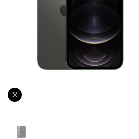
Click to enlarge