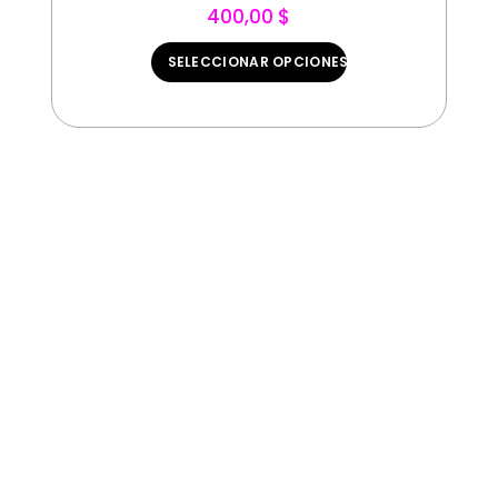
400,00 $
SELECCIONAR OPCIONES