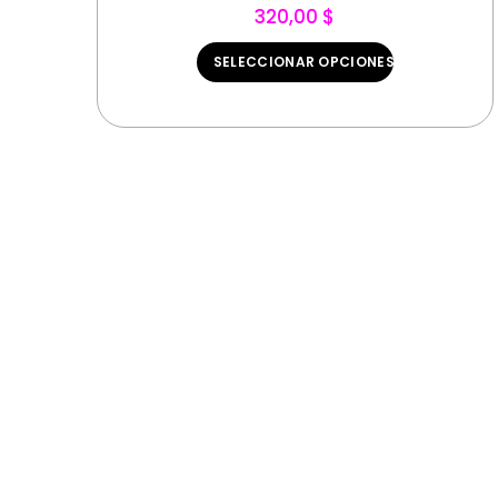
320,00 $
SELECCIONAR OPCIONES