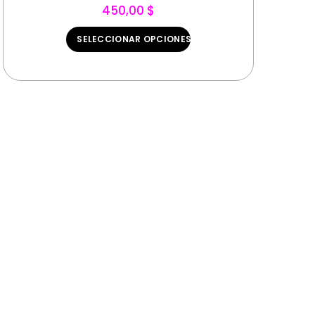
450,00 $
SELECCIONAR OPCIONES