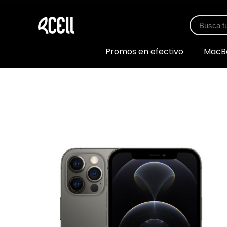
Promos en efectivo
MacB