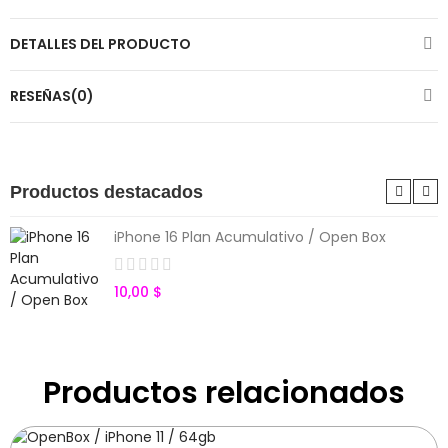
DETALLES DEL PRODUCTO
RESEÑAS(0)
Productos destacados
iPhone 16 Plan Acumulativo / Open Box
10,00 $
Productos relacionados