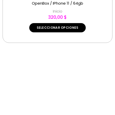
OpenBox / IPhone 11 / 64gb
Inicio
320,00 $
SELECCIONAR OPCIONES