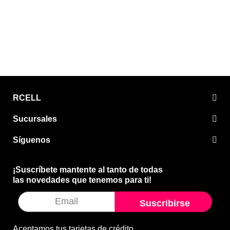
RCELL
Sucursales
Síguenos
¡Suscríbete mantente al tanto de todas
las novedades que tenemos para ti!
Suscribirse
Aceptamos tus tarjetas de crédito