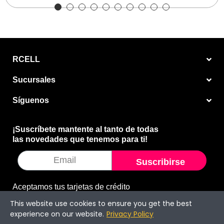
RCELL
Sucursales
Síguenos
¡Suscríbete mantente al tanto de todas
las novedades que tenemos para ti!
Suscribirse
Aceptamos tus tarjetas de crédito
This website use cookies to ensure you get the best
experience on our website.
Privacy Policy