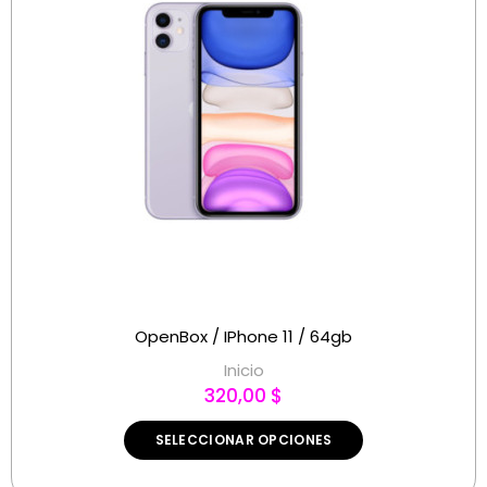
OpenBox / IPhone 11 / 64gb
Inicio
320,00 $
SELECCIONAR OPCIONES