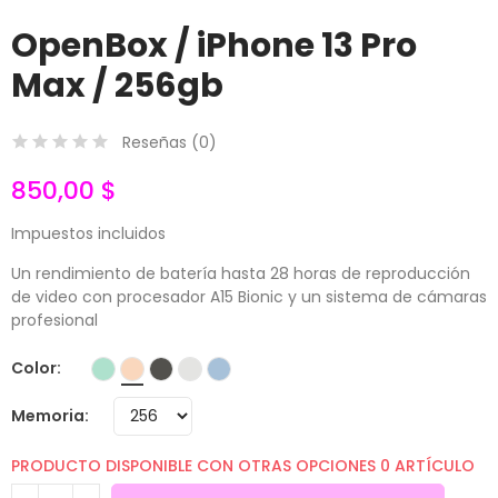
OpenBox / iPhone 13 Pro
Max / 256gb
Reseñas (
0
)
850,00 $
Impuestos incluidos
Un rendimiento de batería hasta 28 horas de reproducción
de video con procesador A15 Bionic y un sistema de cámaras
profesional
Color
Memoria
PRODUCTO DISPONIBLE CON OTRAS OPCIONES
0 ARTÍCULO