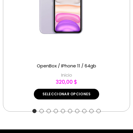
OpenBox / IPhone 11 / 64gb
Inicio
320,00 $
SELECCIONAR OPCIONES