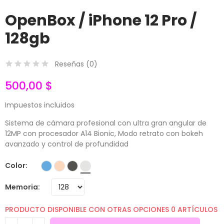
OpenBox / iPhone 12 Pro /
128gb
Reseñas (
0
)
500,00 $
Impuestos incluidos
Sistema de cámara profesional con ultra gran angular de
12MP con procesador A14 Bionic, Modo retrato con bokeh
avanzado y control de profundidad
Color
Memoria
PRODUCTO DISPONIBLE CON OTRAS OPCIONES
0 ARTÍCULOS