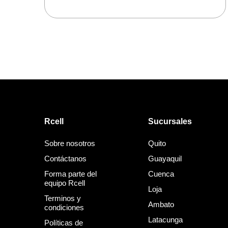
Rcell
Sucursales
Sobre nosotros
Quito
Contáctanos
Guayaquil
Forma parte del
Cuenca
equipo Rcell
Loja
Terminos y
Ambato
condiciones
Latacunga
Políticas de