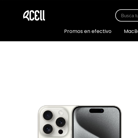
Promos en efectivo
MacB