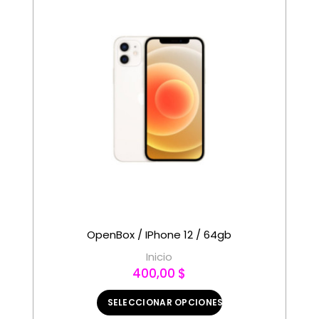
OpenBox / IPhone 12 / 64gb
Inicio
400,00 $
SELECCIONAR OPCIONES