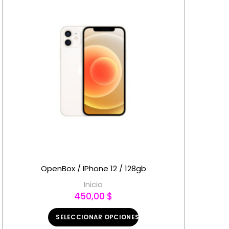
OpenBox / IPhone 12 / 128gb
Inicio
450,00 $
SELECCIONAR OPCIONES