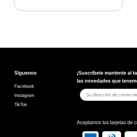
Síguenos
¡Suscríbete mantente al t
las novedades que tenemo
Facebook
Instagram
TikTok
Aceptamos tus tarjetas de c