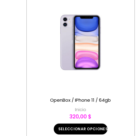
OpenBox / IPhone 11 / 64gb
Inicio
320,00 $
SELECCIONAR OPCIONES