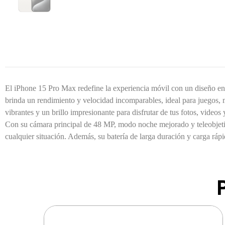
El iPhone 15 Pro Max redefine la experiencia móvil con un diseño en ti
brinda un rendimiento y velocidad incomparables, ideal para juegos, 
vibrantes y un brillo impresionante para disfrutar de tus fotos, videos
Con su cámara principal de 48 MP, modo noche mejorado y teleobjeti
cualquier situación. Además, su batería de larga duración y carga ráp